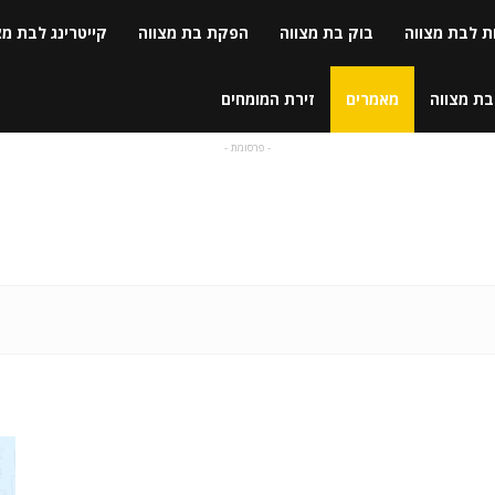
ת לבת מצווה
בוק בת מצווה
הפקת בת מצווה
קייטרינג לבת מצ
בת מצווה
מאמרים
זירת המומחים
- פרסומת -