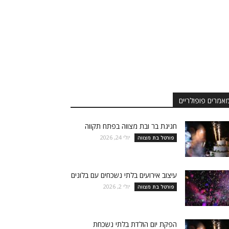
אמרים פופולריים
חגיגת בר ובת מצווה בפתח תקווה
יולי 24, 2026
פורטל בת מצווה
עיצוב אירועים בלתי נשכחים עם בלונים
יולי 2, 2026
פורטל בת מצווה
הפקת יום הולדת בלתי נשכחת