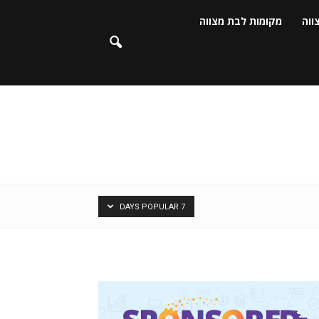
ווה
מקומות לבת מצווה
7 DAYS POPULAR