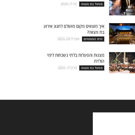
יוני 7, 2026
פורטל בת מצווה
איך מוצאים מקום מושלם לחגוג אירוע
בת מצווה?
אפריל 26, 2026
זירת המומחים
מצגות והפעלות בלתי נשכחות לימי
הולדת
מרץ 17, 2026
פורטל בת מצווה