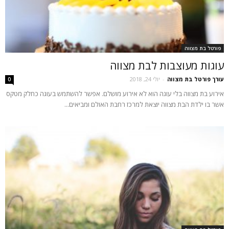
פורטל בת מצווה
עוגות מעוצבות לבת מצווה
עורך פורטל בת מצווה
-
יולי 24, 2018
0
אירוע בת מצווה בלי עוגה הוא לא אירוע מושלם. אפשר להשתמש בעוגה כחלק מטקס
אשר בו ילדת הבת מצווה יוצאת למרכז רחבת האולם ומביאים...