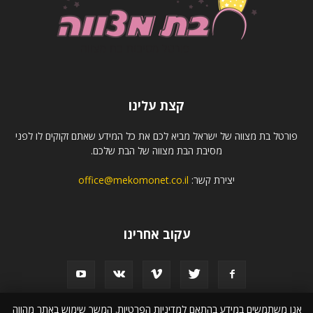
קצת עלינו
פורטל בת מצווה של ישראל מביא לכם את כל המידע שאתם זקוקים לו לפני
מסיבת הבת מצווה של הבת שלכם.
יצירת קשר:
office@mekomonet.co.il
עקוב אחרינו
אנו משתמשים במידע בהתאם למדיניות הפרטיות. המשך שימוש באתר מהווה