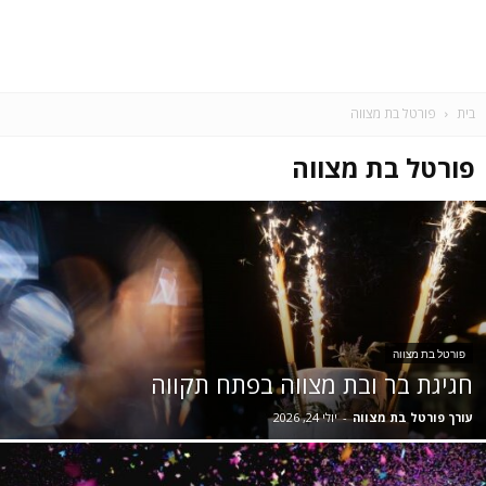
בית
פורטל בת מצווה
פורטל בת מצווה
פורטל בת מצווה
חגיגת בר ובת מצווה בפתח תקווה
עורך פורטל בת מצווה
-
יולי 24, 2026