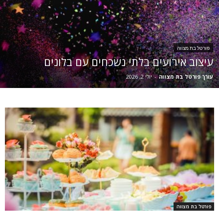
פורטל בת מצווה
עיצוב אירועים בלתי נשכחים עם בלונים
עורך פורטל בת מצווה
-
יולי 2, 2026
פורטל בת מצווה