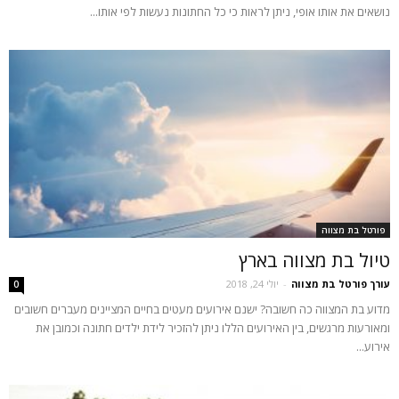
נושאים את אותו אופי, ניתן לראות כי כל החתונות נעשות לפי אותו...
פורטל בת מצווה
טיול בת מצווה בארץ
עורך פורטל בת מצווה
-
יולי 24, 2018
0
מדוע בת המצווה כה חשובה? ישנם אירועים מעטים בחיים המציינים מעברים חשובים
ומאורעות מרגשים, בין האירועים הללו ניתן להזכיר לידת ילדים חתונה וכמובן את
אירוע...