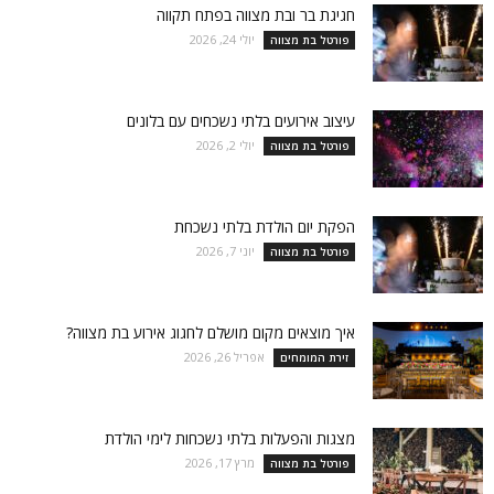
חגיגת בר ובת מצווה בפתח תקווה
יולי 24, 2026
פורטל בת מצווה
עיצוב אירועים בלתי נשכחים עם בלונים
יולי 2, 2026
פורטל בת מצווה
הפקת יום הולדת בלתי נשכחת
יוני 7, 2026
פורטל בת מצווה
איך מוצאים מקום מושלם לחגוג אירוע בת מצווה?
אפריל 26, 2026
זירת המומחים
מצגות והפעלות בלתי נשכחות לימי הולדת
מרץ 17, 2026
פורטל בת מצווה