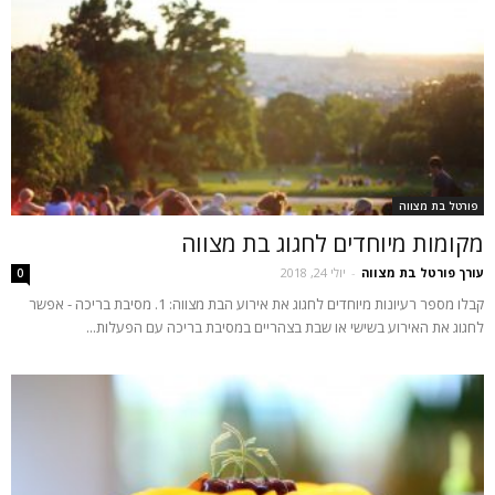
פורטל בת מצווה
מקומות מיוחדים לחגוג בת מצווה
עורך פורטל בת מצווה
-
יולי 24, 2018
0
קבלו מספר רעיונות מיוחדים לחגוג את אירוע הבת מצווה: 1. מסיבת בריכה - אפשר
לחגוג את האירוע בשישי או שבת בצהריים במסיבת בריכה עם הפעלות...