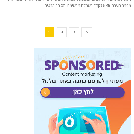
מסמר הערב, תצא לקהל בשמלה מרשימה ותסובב מבטים...
5
4
3