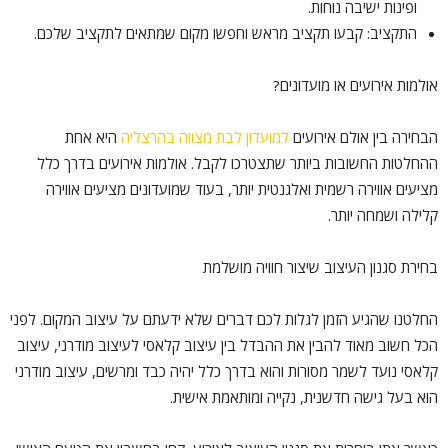
ופינות ישיבה נוחות.
התקציב: קבעו תקציב מראש וחפשו מקום שמתאים לתקציב שלכם.
אולמות אירועים או מועדונים?
הבחירה בין אולם אירועים
למועדון לבת מצווה בהרצליה
היא אחת
ההחלטות החשובות ביותר שתצטרכו לקבל. אולמות אירועים בדרך כלל
מציעים אווירה רשמית ואלגנטית יותר, בעוד שמועדונים מציעים אווירה
קלילה ושמחה יותר.
בחירת סגנון העיצוב שיצור חוויה מושלמת
החלטנו שהגיע הזמן לגלות לכם דברים שלא ידעתם על עיצוב המקום. לפני
הכל חשוב מאוד להבין את ההבדל בין עיצוב קלאסי לעיצוב מודרני, עיצוב
קלאסי נועד לשמר מסורות והוא בדרך כלל יהיה כבד ומרשים, עיצוב מודרני
הוא בעל גישה חדשנית, נקייה ומותאמת אישית.