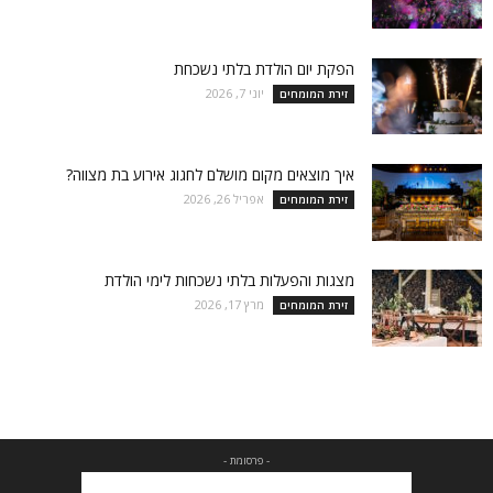
הפקת יום הולדת בלתי נשכחת
יוני 7, 2026
זירת המומחים
איך מוצאים מקום מושלם לחגוג אירוע בת מצווה?
אפריל 26, 2026
זירת המומחים
מצגות והפעלות בלתי נשכחות לימי הולדת
מרץ 17, 2026
זירת המומחים
- פרסומת -