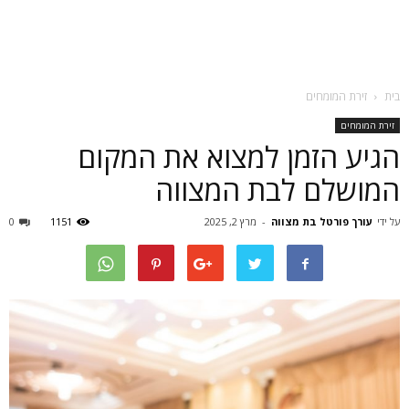
בית
זירת המומחים
זירת המומחים
הגיע הזמן למצוא את המקום
המושלם לבת המצווה
על ידי
עורך פורטל בת מצווה
-
מרץ 2, 2025
1151
0