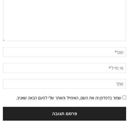
שמור בדפדפן זה את השם, האימייל והאתר שלי לפעם הבאה שאגיב.