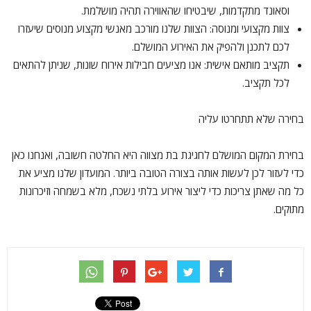
וסאונד מתקדמות, שיבטיחו שהאווירה תהיה מושלמת.
צוות מקצועי ומנוסה: הצוות שלנו מורכב מאנשי מקצוע מנוסים שיעזרו
לכם לתכנן ולהפיק את האירוע המושלם.
תקציב מותאם אישית: אנו מציעים חבילות אירוח שונות, שניתן להתאים
לכל תקציב.
בחירה שלא תתחרטו עליה
בחירת המקום המושלם לחגיגת בת מצווה היא החלטה חשובה, ואנחנו כאן
כדי לעזור לכן לעשות אותה בצורה הטובה ביותר. המועדון שלנו מציע את
כל מה שאתן צריכות כדי ליצור אירוע בלתי נשכח, מלא בשמחה וזיכרונות
מתוקים.