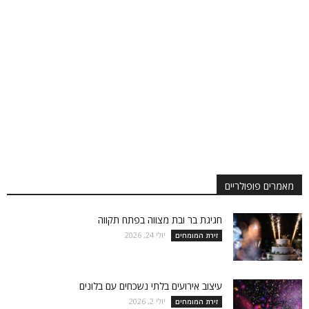
מאמרים פופולריים
חגיגת בר ובת מצווה בפתח תקווה
יולי 24, 2026
זירת המומחים
עיצוב אירועים בלתי נשכחים עם בלונים
יולי 2, 2026
זירת המומחים