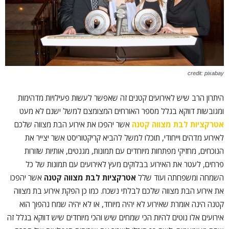
credit: pixabay
היתרון הרב שיש לאירועים קטנים זה שאפשר לעשות פעילויות מדהימות
ומגובשות דווקא בגלל מספר האורחים המצומצם למשל ישנם לא מעט
אטרקציות לבת מצווה קטנה
אשר יהפכו את אירוע הבת מצווה שלכם
לאירוע מדהים וייחודי, תוכלו למשל להביא קריקטוריסט אשר יצייר את
הנוכחים, מחזיקי מפתחות מיוחדים עם תמונות, מגנטים, אותיות שזורות
פרחים, לעטר את האירוע בבלוקים מעץ לאירועים עם תמונות של כל
השמחה ומשפחתה ועוד שלל
אטרקציות לבת מצווה קטנה
אשר יהפכו
את אירוע הבת מצווה שלכם לבלתי נשכח. כמו כן הפקת אירוע בת מצווה
קטנה הינה אומרת שאירוע לא יהיה מיוחד, או לא יהיה שמח נהפוך הוא
אירועים אלו נוטים להיות הכי שמחים שיש והכי מיוחדים שיש דווקא בגלל זה