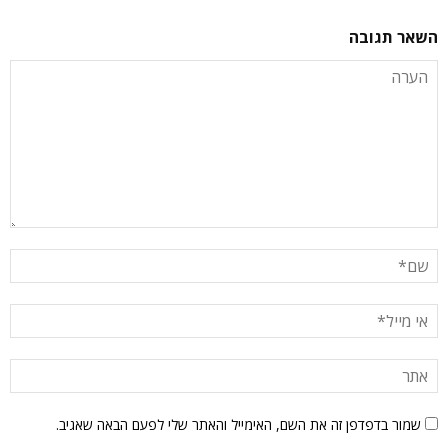
השאר תגובה
שמור בדפדפן זה את השם, האימייל והאתר שלי לפעם הבאה שאגיב.