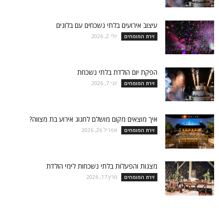
עיצוב אירועים בלתי נשכחים עם בלונים
יולי 2, 2026
זירת המומחים
הפקת יום הולדת בלתי נשכחת
יוני 7, 2026
זירת המומחים
איך מוצאים מקום מושלם לחגוג אירוע בת מצווה?
אפריל 26, 2026
זירת המומחים
מצגות והפעלות בלתי נשכחות לימי הולדת
מרץ 17, 2026
זירת המומחים