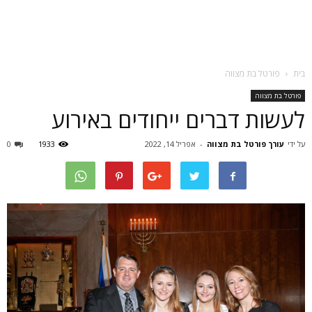
בית
פורטל בת מצווה
פורטל בת מצווה
לעשות דברים ייחודים באירוע
על ידי
עורך פורטל בת מצווה
-
אפריל 14, 2022
1933
0