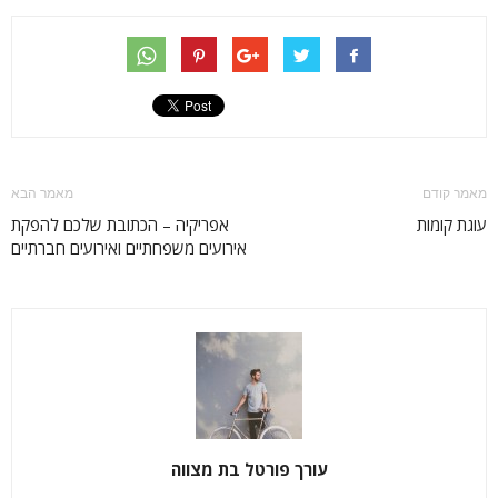
מאמר קודם
מאמר הבא
עוגת קומות
אפריקיה – הכתובת שלכם להפקת
אירועים משפחתיים ואירועים חברתיים
עורך פורטל בת מצווה