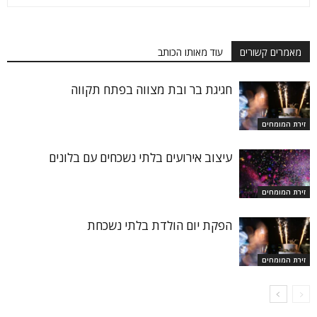
מאמרים קשורים
עוד מאותו הכותב
חגיגת בר ובת מצווה בפתח תקווה
זירת המומחים
עיצוב אירועים בלתי נשכחים עם בלונים
זירת המומחים
הפקת יום הולדת בלתי נשכחת
זירת המומחים