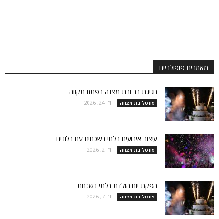
מאמרים פופולריים
חגיגת בר ובת מצווה בפתח תקווה
יולי 24, 2026
פורטל בת מצווה
עיצוב אירועים בלתי נשכחים עם בלונים
יולי 2, 2026
פורטל בת מצווה
הפקת יום הולדת בלתי נשכחת
יוני 7, 2026
פורטל בת מצווה