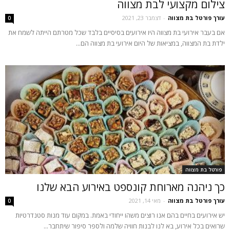
צילום מקצועי לבת מצווה
עורך פורטל בת מצווה
-
דצמבר 23, 2021
0
אם בעבר אירועי בת מצווה היו אירועים בסיסיים בלבד שכל מטרתם הייתה לשמח את
ילדת בת המצווה, במציאות של היום אירועי בת מצווה הם...
פורטל בת מצווה
כך ניהנה מארוחת קונספט באירוע הבא שלנו
עורך פורטל בת מצווה
-
מאי 14, 2021
0
יש אירועים בחיים בהם אנו רוצים משהו ייחודי באמת. במקום עוד מנות סטנדרטיות
שרואים בכל אירוע, בא לנו לבנות חוויה שלמה ולספר סיפור שיתחבר...