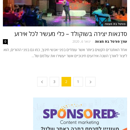
פורטל בת מצווה
סדנאות יצירה בשוקולד – כלי מעשיר לכל אירוע
עורך פורטל בת מצווה
-
ינואר 6, 2020
0
אחד האתגרים הקשים ביותר אשר עומדים בפני אנשי חינוך, כמו גם בפני ההורים, הוא
ליצור לאורך השנה אירועים חינוכיים אשר יעשירו את עולמם של...
3
2
1