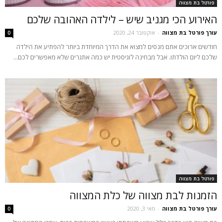
פורטל בת מצווה
האירוע הכי מגניב שיש – לילדה האהובה שלכם
עורך פורטל בת מצווה
-
אוקטובר 24, 2020
0
חודשים ארוכים אתם מנסים למצוא את הדרך המיוחדת ביותר להפתיע את הילדה
שלכם ליום הולדתו. אבל מבחינה לוגיסטית יש כמה אתגרים שלא מאפשרים לכם...
פורטל בת מצווה
הזמנות לבת מצווה של כלת המצווה
עורך פורטל בת מצווה
-
מאי 3, 2020
0