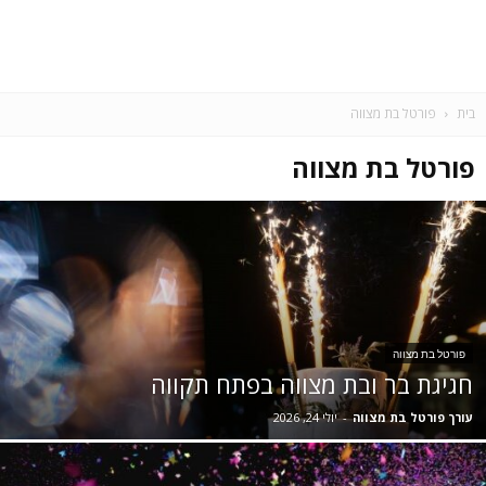
בית
פורטל בת מצווה
פורטל בת מצווה
פורטל בת מצווה
חגיגת בר ובת מצווה בפתח תקווה
עורך פורטל בת מצווה
-
יולי 24, 2026