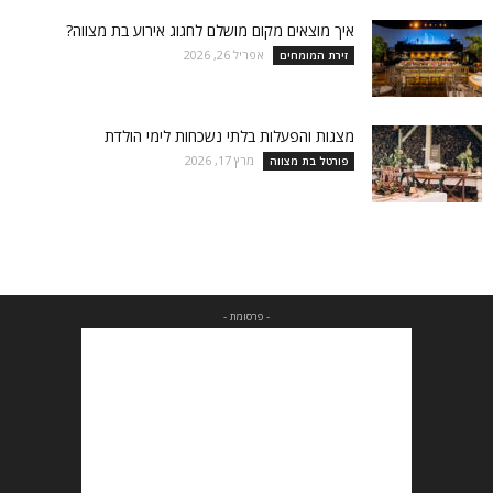
איך מוצאים מקום מושלם לחגוג אירוע בת מצווה?
אפריל 26, 2026
זירת המומחים
מצגות והפעלות בלתי נשכחות לימי הולדת
מרץ 17, 2026
פורטל בת מצווה
- פרסומת -