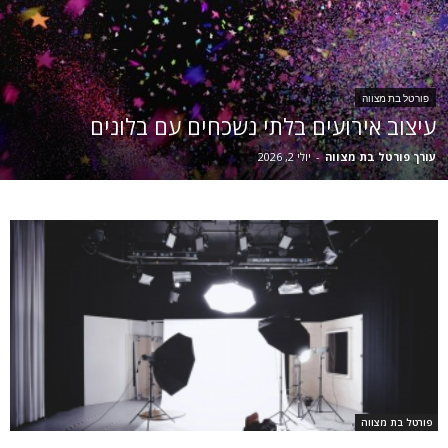
פורטל בת מצווה
עיצוב אירועים בלתי נשכחים עם בלונים
עורך פורטל בת מצווה
-
יולי 2, 2026
פורטל בת מצווה