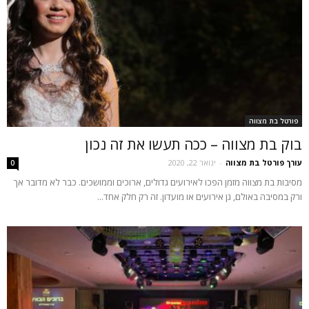
פורטל בת מצווה
בוק בת מצווה – ככה תעשו את זה נכון
עורך פורטל בת מצווה
-
ינואר 22, 2020
0
מסיבות בת מצווה מזמן הפכו לאירועים גדולים, ארוכים וממושכים. כבר לא מדובר אך
ורק במסיבה באולם, גן אירועים או מועדון. זה רק חלק אחד...