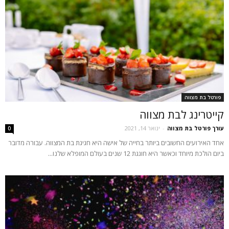
פורטל בת מצווה
קייטרינג לבת מצווה
עורך פורטל בת מצווה
-
ינואר 14, 2021
0
אחד האירועים החשובים ביותר בחייה של אישה היא חגיגת בת המצווה. עבורה מדובר
ביום הולכת מיוחד וכאשר היא חוגגת 12 שנים בעולם המופלא שלנו...