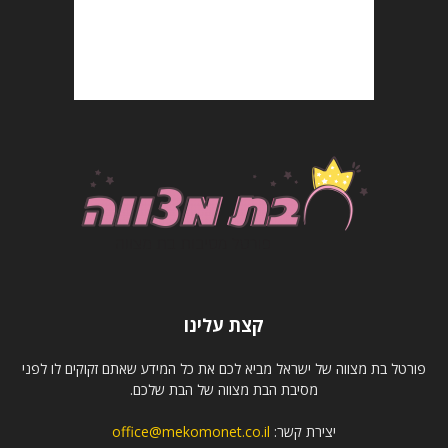
קצת עלינו
פורטל בת מצווה של ישראל מביא לכם את כל המידע שאתם זקוקים לו לפני
מסיבת הבת מצווה של הבת שלכם.
יצירת קשר:
office@mekomonet.co.il